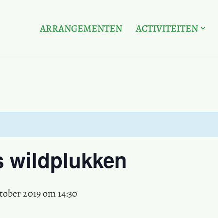
ARRANGEMENTEN
ACTIVITEITEN
s wildplukken
ktober 2019 om 14:30