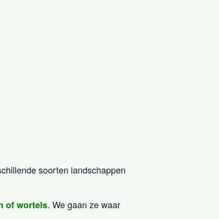
schillende soorten landschappen
. We gaan ze waar
n of wortels