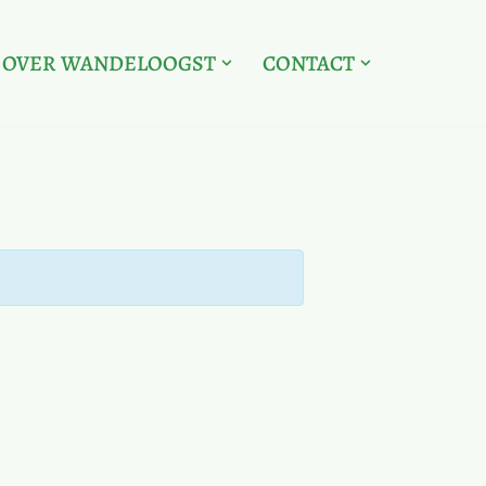
OVER WANDELOOGST
CONTACT