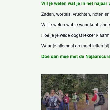
Wil je weten wat je in het najaar
Zaden, wortels, vruchten, noten e
Wil je weten wat je waar kunt vind
Hoe je je wilde oogst lekker klaar
Waar je allemaal op moet letten bij
Doe dan mee met de Najaarscur