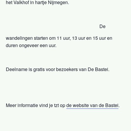
het Valkhof in hartje Nijmegen.
De
wandelingen starten om 11 uur, 13 uur en 15 uur en
duren ongeveer een uur.
Deelname is gratis voor bezoekers van De Bastei.
Meer informatie vind je tzt op
de website van de Bastei
.