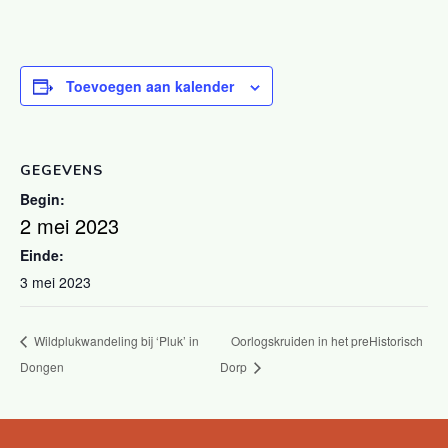
Toevoegen aan kalender
GEGEVENS
Begin:
2 mei 2023
Einde:
3 mei 2023
Wildplukwandeling bij ‘Pluk’ in
Oorlogskruiden in het preHistorisch
Dongen
Dorp